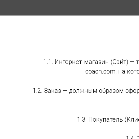
1.1. Интернет-магазин (Сайт) — 
coach.com, на ко
1.2. Заказ — должным образом офо
1.3. Покупатель (Кл
1.4.