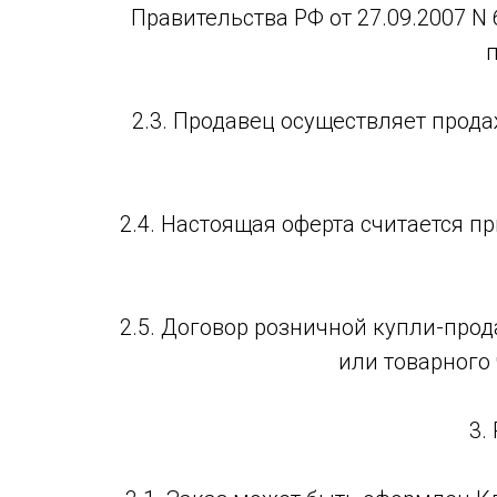
Правительства РФ от 27.09.2007 
2.3. Продавец осуществляет прод
2.4. Настоящая оферта считается п
2.5. Договор розничной купли-пр
или товарного
3.