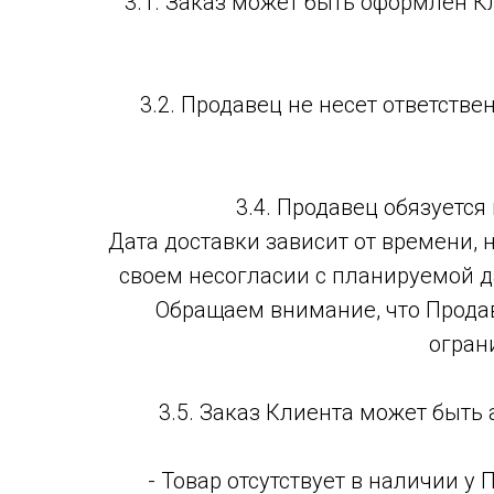
3.1. Заказ может быть оформлен К
3.2. Продавец не несет ответств
3.4. Продавец обязуется
Дата доставки зависит от времени, 
своем несогласии с планируемой д
Обращаем внимание, что Продав
огран
3.5. Заказ Клиента может быть
- Товар отсутствует в наличии у