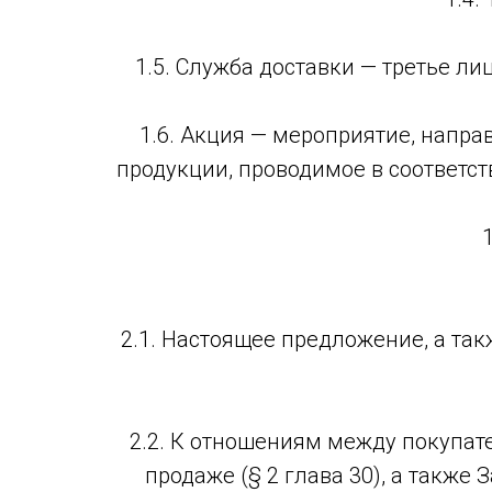
1.5. Служба доставки — третье л
1.6. Акция — мероприятие, напр
продукции, проводимое в соответс
2.1. Настоящее предложение, а так
2.2. К отношениям между покупат
продаже (§ 2 глава 30), а также