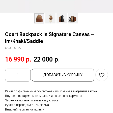
Court Backpack In Signature Canvas –
Im/Khaki/Saddle
SKU:
10149
16 990
р.
22 000
р.
ДОБАВИТЬ В КОРЗИНУ
Канвас с фирменным покрытием и изысканная шагреневая кожа
Внутренние карманы на молнии и накладные карманы
Застежка-молния, тканевая подкладка
Ручка с перепадом 2 1/4 дюйма
Внешний карман на молнии