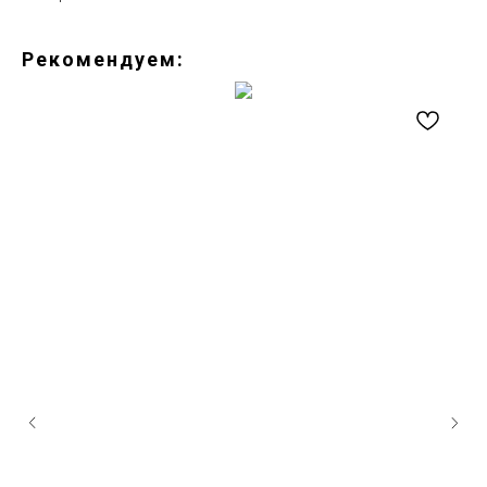
Рекомендуем: