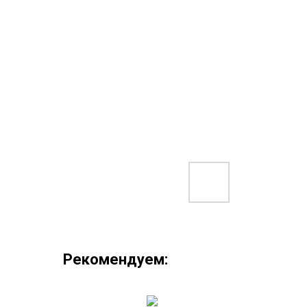
Рекомендуем: