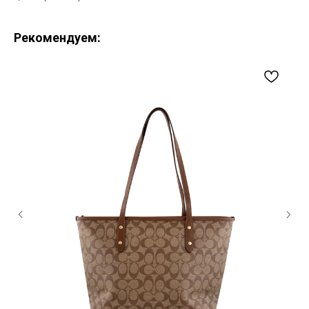
Рекомендуем: