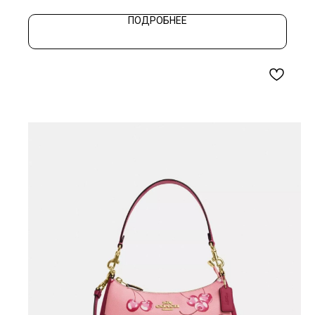
ПОДРОБНЕЕ