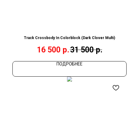
Track Crossbody In Colorblock (Dark Clover Multi)
16 500
р.
31 500
р.
ПОДРОБНЕЕ