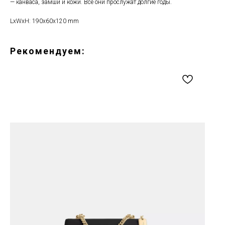
— канваса, замши и кожи. Все они прослужат долгие годы.
LxWxH: 190x60x120 mm
Рекомендуем: