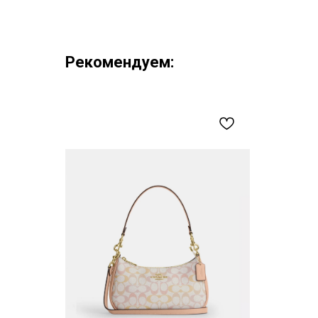
Рекомендуем: