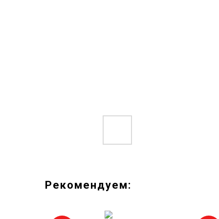
Рекомендуем: