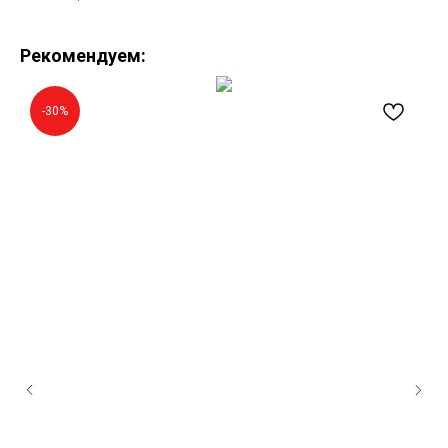
Рекомендуем:
-30%