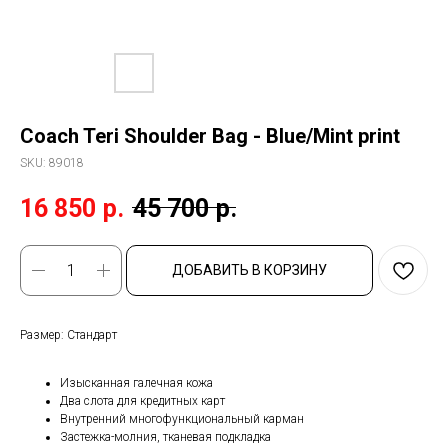
Coach Teri Shoulder Bag - Blue/Mint print
SKU:
89018
16 850
р.
45 700
р.
ДОБАВИТЬ В КОРЗИНУ
Размер: Стандарт
Изысканная галечная кожа
Два слота для кредитных карт
Внутренний многофункциональный карман
Застежка-молния, тканевая подкладка