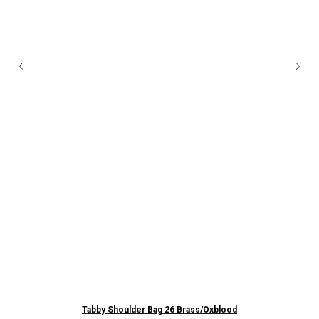
Tabby Shoulder Bag 26 Brass/Oxblood