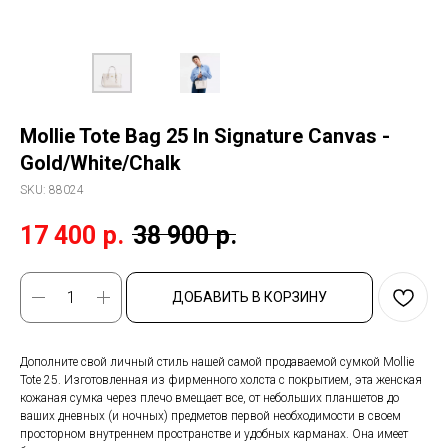
Mollie Tote Bag 25 In Signature Canvas -
Gold/White/Chalk
SKU:
88024
17 400
р.
38 900
р.
ДОБАВИТЬ В КОРЗИНУ
Дополните свой личный стиль нашей самой продаваемой сумкой Mollie
Tote 25. Изготовленная из фирменного холста с покрытием, эта женская
кожаная сумка через плечо вмещает все, от небольших планшетов до
ваших дневных (и ночных) предметов первой необходимости в своем
просторном внутреннем пространстве и удобных карманах. Она имеет