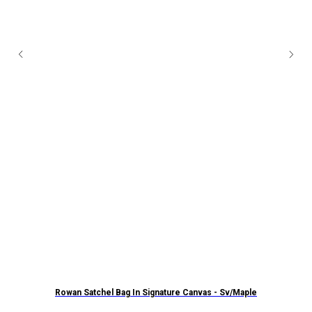
Rowan Satchel Bag In Signature Canvas - Sv/Maple