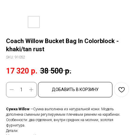
Coach Willow Bucket Bag In Colorblock -
khaki/tan rust
SKU:
91052
17 320
р.
38 500
р.
ДОБАВИТЬ В КОРЗИНУ
Сумка Willow
—Сумка выполнена из натуральной кожи. Модель
дополнена съемным регулируемым плечевым ремнем на карабинах.
Особенности: два отделения, внутри средник на молнии, золотая
фурнитура.
Детали: