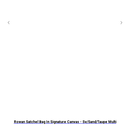
Rowan Satchel Bag In Signature Canvas - Sv/Sand/Taupe Multi