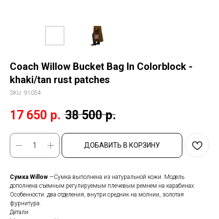
Coach Willow Bucket Bag In Colorblock -
khaki/tan rust patches
SKU:
91054
17 650
р.
38 500
р.
ДОБАВИТЬ В КОРЗИНУ
Сумка Willow
—Сумка выполнена из натуральной кожи. Модель
дополнена съемным регулируемым плечевым ремнем на карабинах.
Особенности: два отделения, внутри средник на молнии, золотая
фурнитура.
Детали: