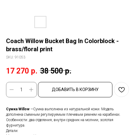
Coach Willow Bucket Bag In Colorblock -
brass/floral print
SKU:
91053
17 270
р.
38 500
р.
ДОБАВИТЬ В КОРЗИНУ
Сумка Willow
—Сумка выполнена из натуральной кожи. Модель
дополнена съемным регулируемым плечевым ремнем на карабинах.
Особенности: два отделения, внутри средник на молнии, золотая
фурнитура.
Детали: