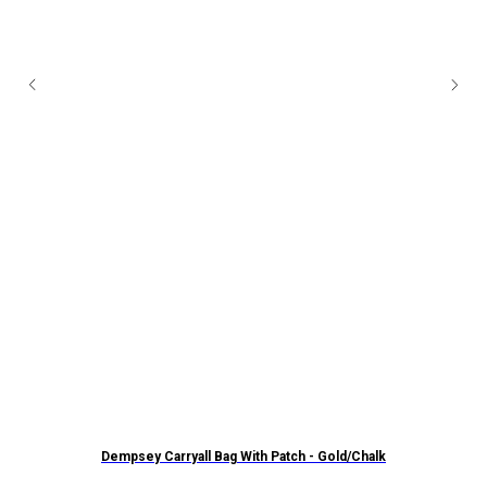
Dempsey Carryall Bag With Patch - Gold/Chalk