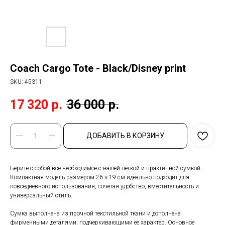
Coach Cargo Tote - Black/Disney print
SKU:
45311
17 320
р.
36 000
р.
ДОБАВИТЬ В КОРЗИНУ
Берите с собой всё необходимое с нашей легкой и практичной сумкой.
Компактная модель размером 26 × 19 см идеально подходит для
повседневного использования, сочетая удобство, вместительность и
универсальный стиль.
Сумка выполнена из прочной текстильной ткани и дополнена
фирменными деталями, подчеркивающими её характер. Основное