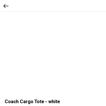
Coach Cargo Tote - white